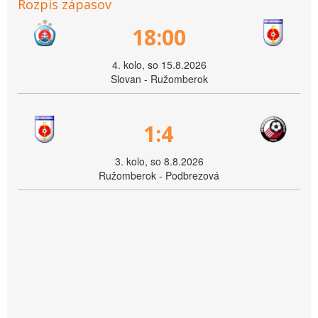
Rozpis zápasov
18:00
4. kolo, so 15.8.2026
Slovan - Ružomberok
1:4
3. kolo, so 8.8.2026
Ružomberok - Podbrezová