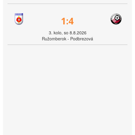
1:4
3. kolo, so 8.8.2026
Ružomberok - Podbrezová