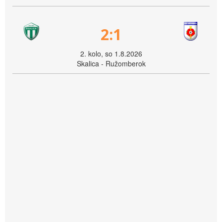
2:1
2. kolo, so 1.8.2026
Skalica - Ružomberok