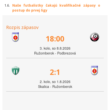
1.6.
Naše futbalistky čakajú kvalifikačné zápasy o
postup do prvej ligy
Rozpis zápasov
18:00
3. kolo, so 8.8.2026
Ružomberok - Podbrezová
2:1
2. kolo, so 1.8.2026
Skalica - Ružomberok