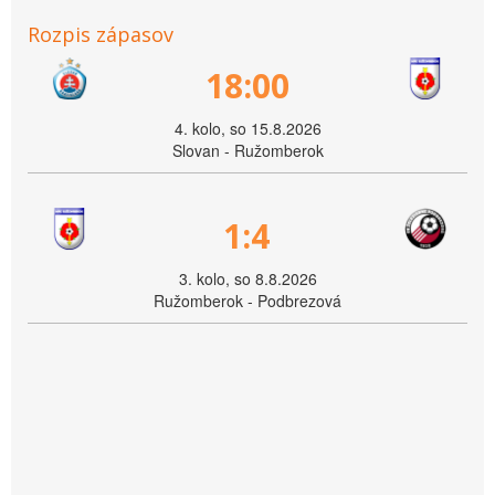
Rozpis zápasov
18:00
4. kolo, so 15.8.2026
Slovan - Ružomberok
1:4
3. kolo, so 8.8.2026
Ružomberok - Podbrezová