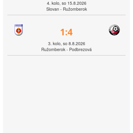
4. kolo, so 15.8.2026
Slovan - Ružomberok
1:4
3. kolo, so 8.8.2026
Ružomberok - Podbrezová