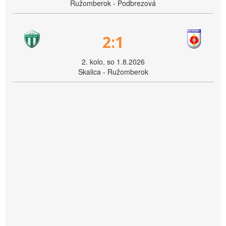
Ružomberok - Podbrezová
2:1
2. kolo, so 1.8.2026
Skalica - Ružomberok