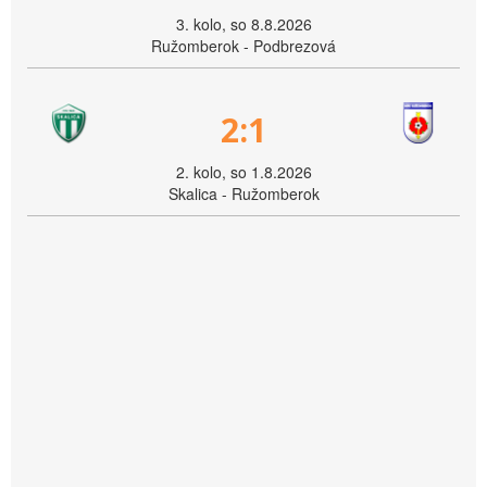
3. kolo, so 8.8.2026
Ružomberok - Podbrezová
2:1
2. kolo, so 1.8.2026
Skalica - Ružomberok