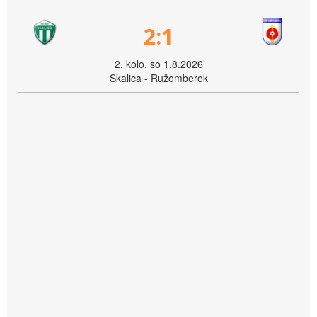
2:1
2. kolo, so 1.8.2026
Skalica - Ružomberok