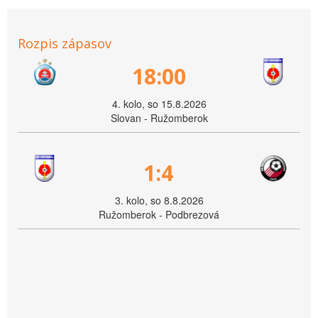
Rozpis zápasov
18:00
4. kolo, so 15.8.2026
Slovan - Ružomberok
1:4
3. kolo, so 8.8.2026
Ružomberok - Podbrezová