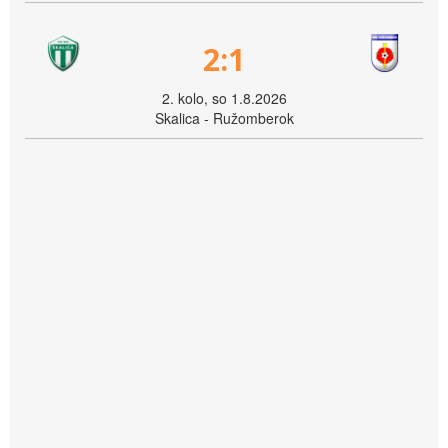
2:1
2. kolo, so 1.8.2026
Skalica - Ružomberok