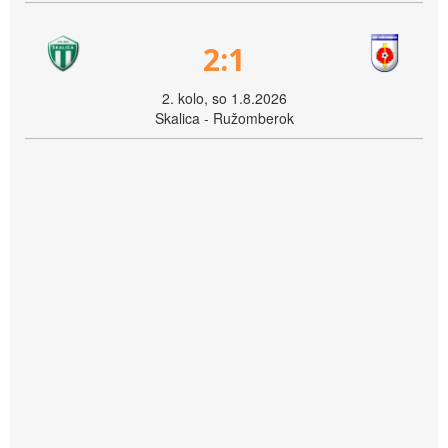
2:1
2. kolo, so 1.8.2026
Skalica - Ružomberok