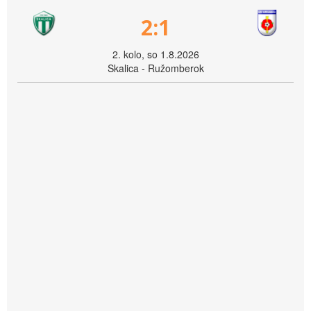
2:1
2. kolo, so 1.8.2026
Skalica - Ružomberok