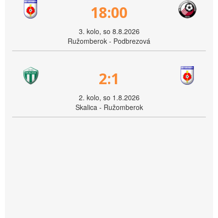
18:00
3. kolo, so 8.8.2026
Ružomberok - Podbrezová
2:1
2. kolo, so 1.8.2026
Skalica - Ružomberok