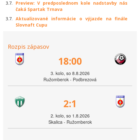
3.7.
Preview: V predposlednom kole nadstavby nás
čaká Spartak Trnava
3.7.
Aktualizované informácie o výjazde na finále
Slovnaft Cupu
Rozpis zápasov
18:00
3. kolo, so 8.8.2026
Ružomberok - Podbrezová
2:1
2. kolo, so 1.8.2026
Skalica - Ružomberok