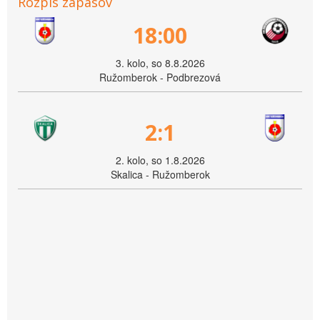
Rozpis zápasov
18:00
3. kolo, so 8.8.2026
Ružomberok - Podbrezová
2:1
2. kolo, so 1.8.2026
Skalica - Ružomberok