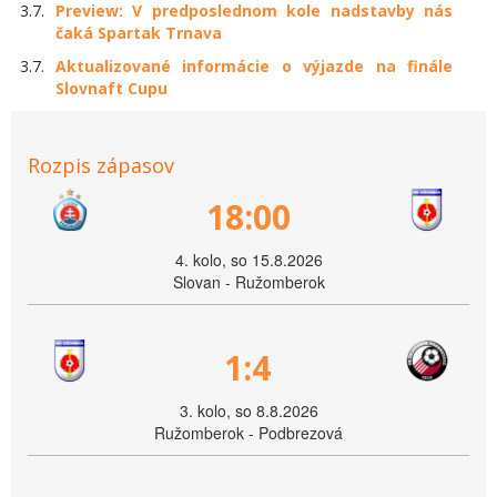
3.7.
Preview: V predposlednom kole nadstavby nás
čaká Spartak Trnava
3.7.
Aktualizované informácie o výjazde na finále
Slovnaft Cupu
Rozpis zápasov
18:00
4. kolo, so 15.8.2026
Slovan - Ružomberok
1:4
3. kolo, so 8.8.2026
Ružomberok - Podbrezová