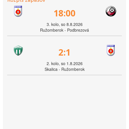
18:00
3. kolo, so 8.8.2026
Ružomberok - Podbrezová
2:1
2. kolo, so 1.8.2026
Skalica - Ružomberok