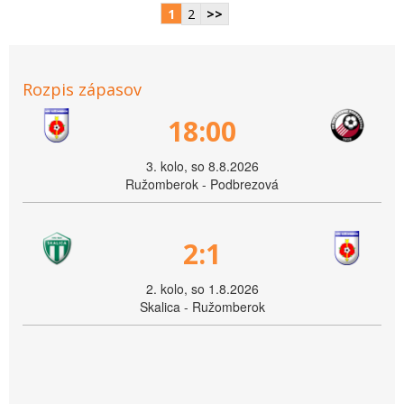
1
2
>>
Rozpis zápasov
18:00
3. kolo, so 8.8.2026
Ružomberok - Podbrezová
2:1
2. kolo, so 1.8.2026
Skalica - Ružomberok