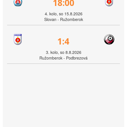
18:00
4. kolo, so 15.8.2026
Slovan - Ružomberok
1:4
3. kolo, so 8.8.2026
Ružomberok - Podbrezová