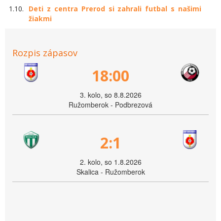
1.10.
Deti z centra Prerod si zahrali futbal s našimi
žiakmi
Rozpis zápasov
18:00
3. kolo, so 8.8.2026
Ružomberok - Podbrezová
2:1
2. kolo, so 1.8.2026
Skalica - Ružomberok