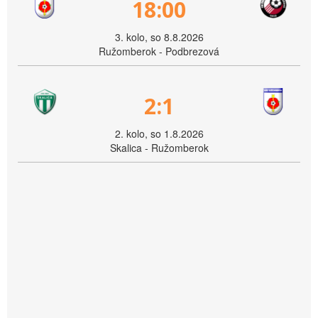
18:00
3. kolo, so 8.8.2026
Ružomberok - Podbrezová
2:1
2. kolo, so 1.8.2026
Skalica - Ružomberok