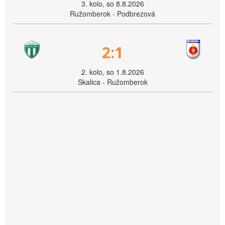
3. kolo, so 8.8.2026
Ružomberok - Podbrezová
2:1
2. kolo, so 1.8.2026
Skalica - Ružomberok