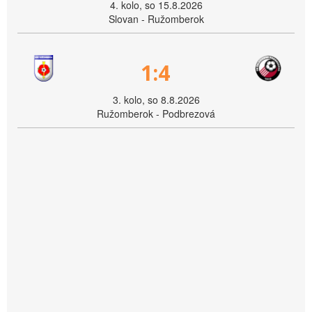
4. kolo, so 15.8.2026
Slovan - Ružomberok
1:4
3. kolo, so 8.8.2026
Ružomberok - Podbrezová