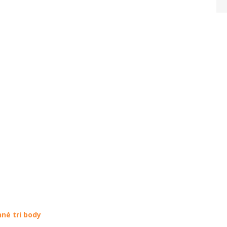
né tri body