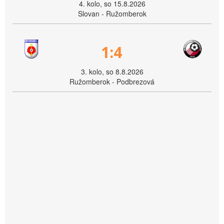
4. kolo, so 15.8.2026
Slovan - Ružomberok
1:4
3. kolo, so 8.8.2026
Ružomberok - Podbrezová