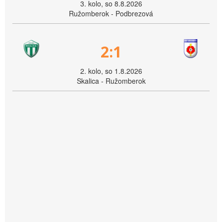
3. kolo, so 8.8.2026
Ružomberok - Podbrezová
2:1
2. kolo, so 1.8.2026
Skalica - Ružomberok