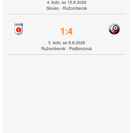
4. kolo, so 15.8.2026
Slovan - Ružomberok
1:4
3. kolo, so 8.8.2026
Ružomberok - Podbrezová