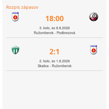
Rozpis zápasov
18:00
3. kolo, so 8.8.2026
Ružomberok - Podbrezová
2:1
2. kolo, so 1.8.2026
Skalica - Ružomberok