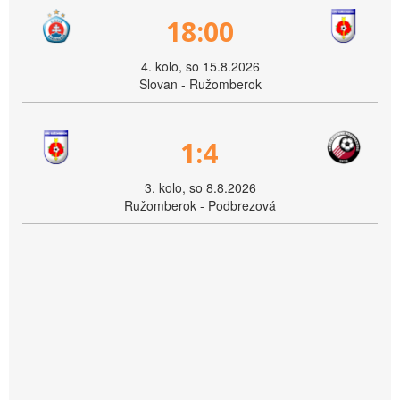
18:00
4. kolo, so 15.8.2026
Slovan - Ružomberok
1:4
3. kolo, so 8.8.2026
Ružomberok - Podbrezová